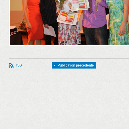
RSS
Publication précédente