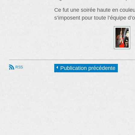
Ce fut une soirée haute en couleur
s’imposent pour toute l’équipe d’o
RSS
Publication précédente