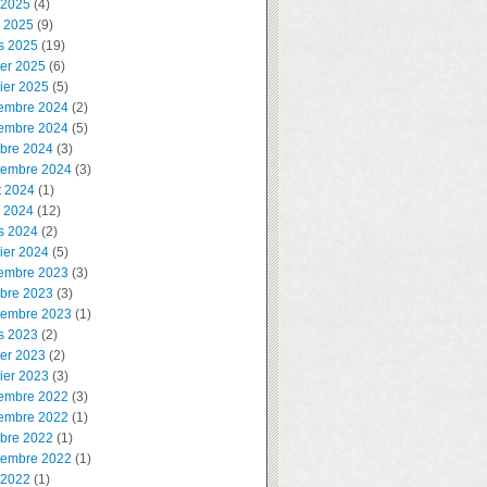
 2025
(4)
l 2025
(9)
s 2025
(19)
ier 2025
(6)
ier 2025
(5)
embre 2024
(2)
embre 2024
(5)
obre 2024
(3)
tembre 2024
(3)
t 2024
(1)
l 2024
(12)
s 2024
(2)
ier 2024
(5)
embre 2023
(3)
obre 2023
(3)
tembre 2023
(1)
s 2023
(2)
ier 2023
(2)
ier 2023
(3)
embre 2022
(3)
embre 2022
(1)
obre 2022
(1)
tembre 2022
(1)
 2022
(1)