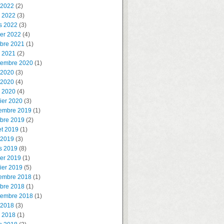
 2022
(2)
l 2022
(3)
s 2022
(3)
ier 2022
(4)
obre 2021
(1)
l 2021
(2)
tembre 2020
(1)
 2020
(3)
 2020
(4)
l 2020
(4)
ier 2020
(3)
embre 2019
(1)
obre 2019
(2)
let 2019
(1)
 2019
(3)
s 2019
(8)
ier 2019
(1)
ier 2019
(5)
embre 2018
(1)
obre 2018
(1)
tembre 2018
(1)
 2018
(3)
l 2018
(1)