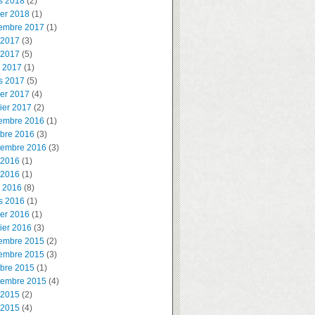
s 2018
(2)
ier 2018
(1)
embre 2017
(1)
 2017
(3)
 2017
(5)
l 2017
(1)
s 2017
(5)
ier 2017
(4)
ier 2017
(2)
embre 2016
(1)
obre 2016
(3)
tembre 2016
(3)
 2016
(1)
 2016
(1)
l 2016
(8)
s 2016
(1)
ier 2016
(1)
ier 2016
(3)
embre 2015
(2)
embre 2015
(3)
obre 2015
(1)
tembre 2015
(4)
 2015
(2)
 2015
(4)