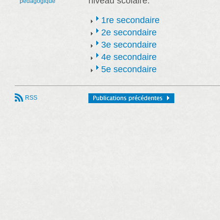
niveau scolaire.
pédagogique
1re secondaire
2e secondaire
3e secondaire
4e secondaire
5e secondaire
RSS