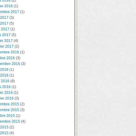
s 2018
(2)
ier 2018
(1)
embre 2017
(1)
 2017
(3)
 2017
(5)
l 2017
(1)
s 2017
(5)
ier 2017
(4)
ier 2017
(2)
embre 2016
(1)
obre 2016
(3)
tembre 2016
(3)
 2016
(1)
 2016
(1)
l 2016
(8)
s 2016
(1)
ier 2016
(1)
ier 2016
(3)
embre 2015
(2)
embre 2015
(3)
obre 2015
(1)
tembre 2015
(4)
 2015
(2)
 2015
(4)