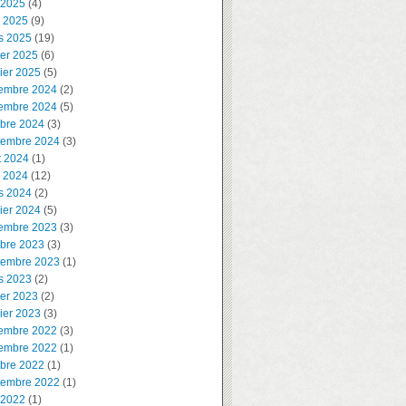
 2025
(4)
l 2025
(9)
s 2025
(19)
ier 2025
(6)
ier 2025
(5)
embre 2024
(2)
embre 2024
(5)
obre 2024
(3)
tembre 2024
(3)
t 2024
(1)
l 2024
(12)
s 2024
(2)
ier 2024
(5)
embre 2023
(3)
obre 2023
(3)
tembre 2023
(1)
s 2023
(2)
ier 2023
(2)
ier 2023
(3)
embre 2022
(3)
embre 2022
(1)
obre 2022
(1)
tembre 2022
(1)
 2022
(1)