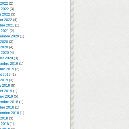
 2022
(2)
l 2022
(3)
s 2022
(3)
ier 2022
(4)
obre 2021
(1)
l 2021
(2)
tembre 2020
(1)
 2020
(3)
 2020
(4)
l 2020
(4)
ier 2020
(3)
embre 2019
(1)
obre 2019
(2)
let 2019
(1)
 2019
(3)
s 2019
(8)
ier 2019
(1)
ier 2019
(5)
embre 2018
(1)
obre 2018
(1)
tembre 2018
(1)
 2018
(3)
l 2018
(1)