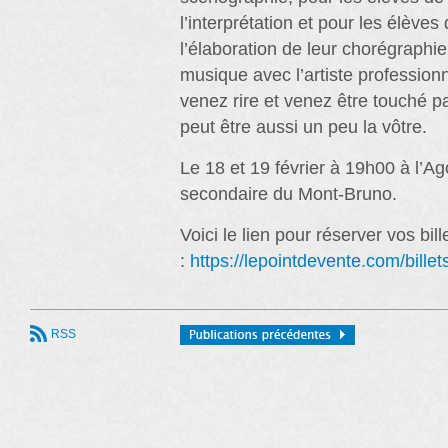
l’interprétation et pour les élève
l’élaboration de leur chorégraphie
musique avec l’artiste profession
venez rire et venez être touché par
peut être aussi un peu la vôtre.
Le 18 et 19 février à 19h00 à l’Ag
secondaire du Mont-Bruno.
Voici le lien pour réserver vos bill
:
https://lepointdevente.com/bill
RSS