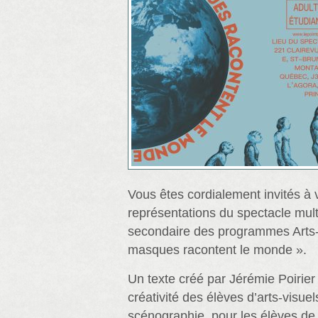
Vous êtes cordialement invités à 
représentations du spectacle mult
secondaire des programmes Arts-
masques racontent le monde ».
Un texte créé par Jérémie Poirier
créativité des élèves d’arts-visuel
scénographie, pour les élèves de