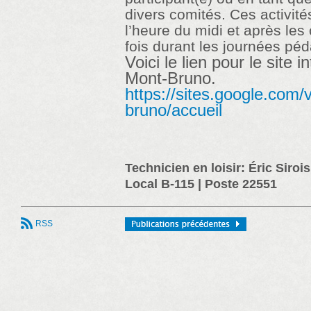
divers comités. Ces activité
l’heure du midi et après les
fois durant les journées pé
Voici le lien pour le site i
Mont-Bruno.
https://sites.google.com/v
bruno/accueil
Technicien en loisir: Éric Sirois
Local B-115 | Poste 22551
RSS