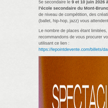
5e secondaire le
9 et 10 juin 2026 
l’école secondaire du Mont-Brun
de niveau de compétition, des créati
(ballet, hip-hop, jazz) vous attendent
Le nombre de places étant limitées
recommandons de vous procurer vos
utilisant ce lien :
https://lepointdevente.com/billets/