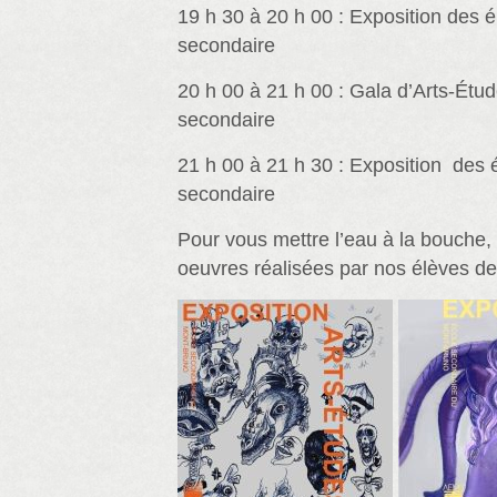
19 h 30 à 20 h 00 : Exposition des é
secondaire
20 h 00 à 21 h 00 : Gala d’Arts-Étud
secondaire
21 h 00 à 21 h 30 : Exposition des 
secondaire
Pour vous mettre l’eau à la bouche,
oeuvres réalisées par nos élèves de