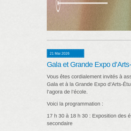
21 Mai 2026
Gala et Grande Expo d’Arts
Vous êtes cordialement invités à ass
Gala et à la Grande Expo d’Arts-Étu
l’agora de l’école.
Voici la programmation :
17 h 30 à 18 h 30 : Exposition des é
secondaire