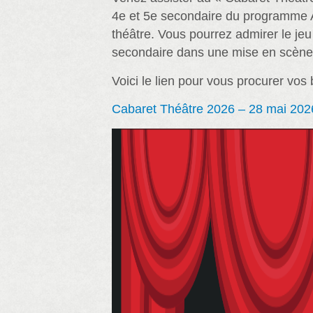
4e et 5e secondaire du programme A
théâtre. Vous pourrez admirer le je
secondaire dans une mise en scène 
Voici le lien pour vous procurer vos b
Cabaret Théâtre 2026 – 28 mai 202