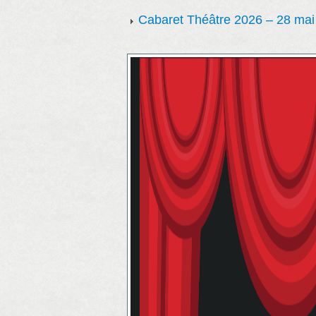
Cabaret Théâtre 2026 – 28 mai