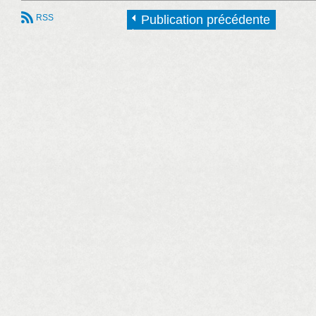
RSS
Publication précédente