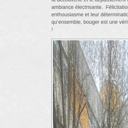
ambiance électrisante. Félicitatio
enthousiasme et leur déterminatio
qu’ensemble, bouger est une vérit
!