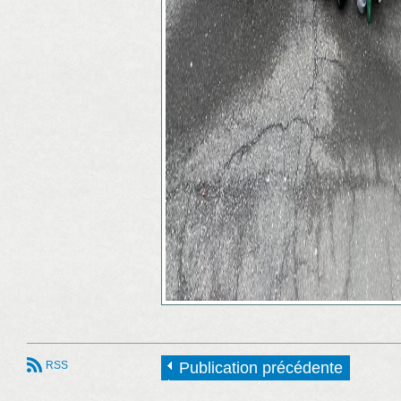
RSS
Publication précédente