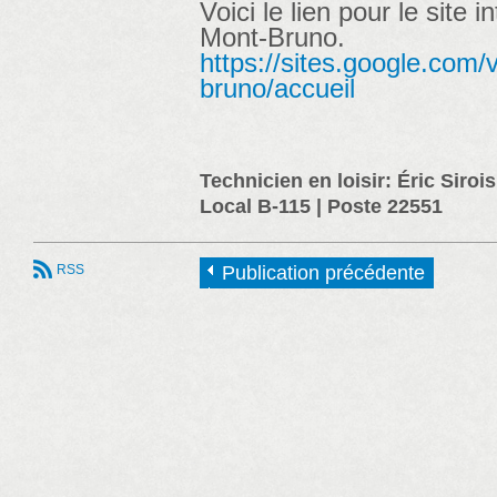
Voici le lien pour le site i
Mont-Bruno.
https://sites.google.com/v
bruno/accueil
Technicien en loisir: Éric Sirois
Local B-115 | Poste 22551
RSS
Publication précédente