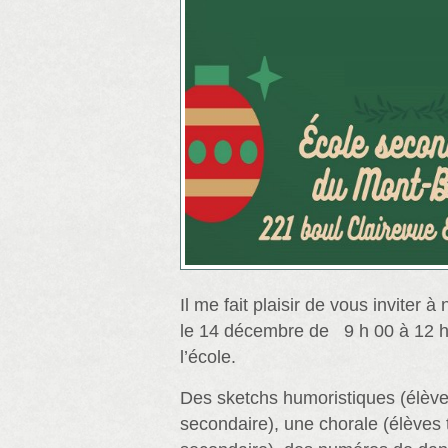
Il me fait plaisir de vous inviter 
le 14 décembre de 9 h 00 à 12 h 
l’école.
Des sketchs humoristiques (élève
secondaire), une chorale (élèves 