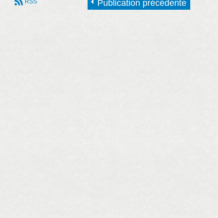
RSS
Publication précédente