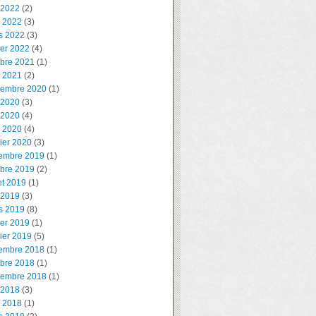
 2022
(2)
l 2022
(3)
s 2022
(3)
ier 2022
(4)
obre 2021
(1)
l 2021
(2)
tembre 2020
(1)
 2020
(3)
 2020
(4)
l 2020
(4)
ier 2020
(3)
embre 2019
(1)
obre 2019
(2)
let 2019
(1)
 2019
(3)
s 2019
(8)
ier 2019
(1)
ier 2019
(5)
embre 2018
(1)
obre 2018
(1)
tembre 2018
(1)
 2018
(3)
l 2018
(1)