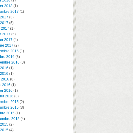
s 2018
(2)
ier 2018
(1)
embre 2017
(1)
 2017
(3)
 2017
(5)
l 2017
(1)
s 2017
(5)
ier 2017
(4)
ier 2017
(2)
embre 2016
(1)
obre 2016
(3)
tembre 2016
(3)
 2016
(1)
 2016
(1)
l 2016
(8)
s 2016
(1)
ier 2016
(1)
ier 2016
(3)
embre 2015
(2)
embre 2015
(3)
obre 2015
(1)
tembre 2015
(4)
 2015
(2)
 2015
(4)