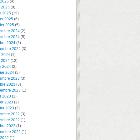
 2025
(4)
l 2025
(9)
s 2025
(19)
ier 2025
(6)
ier 2025
(5)
embre 2024
(2)
embre 2024
(5)
obre 2024
(3)
tembre 2024
(3)
t 2024
(1)
l 2024
(12)
s 2024
(2)
ier 2024
(5)
embre 2023
(3)
obre 2023
(3)
tembre 2023
(1)
s 2023
(2)
ier 2023
(2)
ier 2023
(3)
embre 2022
(3)
embre 2022
(1)
obre 2022
(1)
tembre 2022
(1)
 2022
(1)