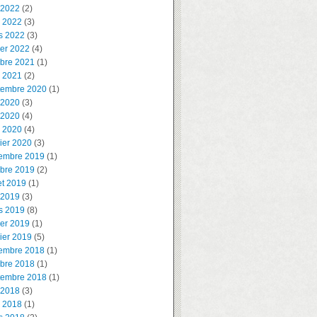
 2022
(2)
l 2022
(3)
s 2022
(3)
ier 2022
(4)
obre 2021
(1)
l 2021
(2)
tembre 2020
(1)
 2020
(3)
 2020
(4)
l 2020
(4)
ier 2020
(3)
embre 2019
(1)
obre 2019
(2)
let 2019
(1)
 2019
(3)
s 2019
(8)
ier 2019
(1)
ier 2019
(5)
embre 2018
(1)
obre 2018
(1)
tembre 2018
(1)
 2018
(3)
l 2018
(1)