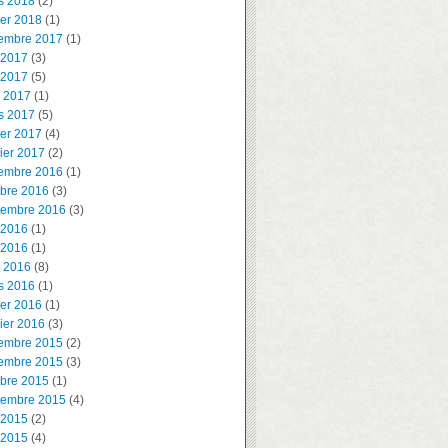
s 2018
(2)
ier 2018
(1)
embre 2017
(1)
 2017
(3)
 2017
(5)
l 2017
(1)
s 2017
(5)
ier 2017
(4)
ier 2017
(2)
embre 2016
(1)
obre 2016
(3)
tembre 2016
(3)
 2016
(1)
 2016
(1)
l 2016
(8)
s 2016
(1)
ier 2016
(1)
ier 2016
(3)
embre 2015
(2)
embre 2015
(3)
obre 2015
(1)
tembre 2015
(4)
 2015
(2)
 2015
(4)