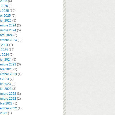
 2025
(4)
l 2025
(9)
s 2025
(19)
ier 2025
(6)
ier 2025
(5)
embre 2024
(2)
embre 2024
(5)
obre 2024
(3)
tembre 2024
(3)
t 2024
(1)
l 2024
(12)
s 2024
(2)
ier 2024
(5)
embre 2023
(3)
obre 2023
(3)
tembre 2023
(1)
s 2023
(2)
ier 2023
(2)
ier 2023
(3)
embre 2022
(3)
embre 2022
(1)
obre 2022
(1)
tembre 2022
(1)
 2022
(1)