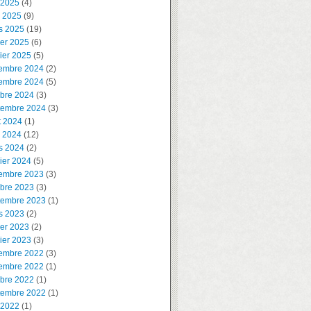
 2025
(4)
l 2025
(9)
s 2025
(19)
ier 2025
(6)
ier 2025
(5)
embre 2024
(2)
embre 2024
(5)
obre 2024
(3)
tembre 2024
(3)
t 2024
(1)
l 2024
(12)
s 2024
(2)
ier 2024
(5)
embre 2023
(3)
obre 2023
(3)
tembre 2023
(1)
s 2023
(2)
ier 2023
(2)
ier 2023
(3)
embre 2022
(3)
embre 2022
(1)
obre 2022
(1)
tembre 2022
(1)
 2022
(1)