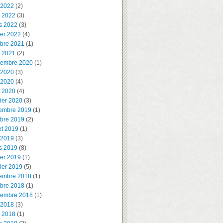
 2022
(2)
l 2022
(3)
s 2022
(3)
ier 2022
(4)
obre 2021
(1)
l 2021
(2)
tembre 2020
(1)
 2020
(3)
 2020
(4)
l 2020
(4)
ier 2020
(3)
embre 2019
(1)
obre 2019
(2)
let 2019
(1)
 2019
(3)
s 2019
(8)
ier 2019
(1)
ier 2019
(5)
embre 2018
(1)
obre 2018
(1)
tembre 2018
(1)
 2018
(3)
l 2018
(1)