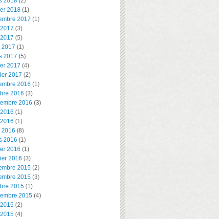
s 2018
(2)
ier 2018
(1)
embre 2017
(1)
 2017
(3)
 2017
(5)
l 2017
(1)
s 2017
(5)
ier 2017
(4)
ier 2017
(2)
embre 2016
(1)
obre 2016
(3)
tembre 2016
(3)
 2016
(1)
 2016
(1)
l 2016
(8)
s 2016
(1)
ier 2016
(1)
ier 2016
(3)
embre 2015
(2)
embre 2015
(3)
obre 2015
(1)
tembre 2015
(4)
 2015
(2)
 2015
(4)