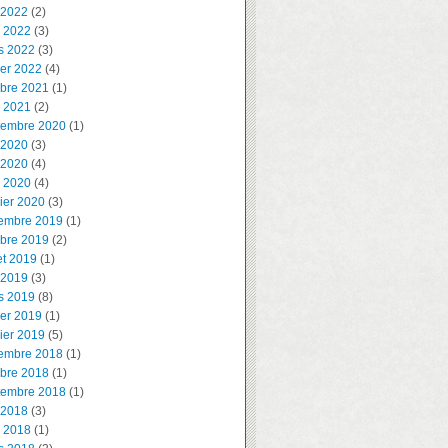
 2022
(2)
l 2022
(3)
s 2022
(3)
ier 2022
(4)
obre 2021
(1)
l 2021
(2)
tembre 2020
(1)
 2020
(3)
 2020
(4)
l 2020
(4)
ier 2020
(3)
embre 2019
(1)
obre 2019
(2)
let 2019
(1)
 2019
(3)
s 2019
(8)
ier 2019
(1)
ier 2019
(5)
embre 2018
(1)
obre 2018
(1)
tembre 2018
(1)
 2018
(3)
l 2018
(1)