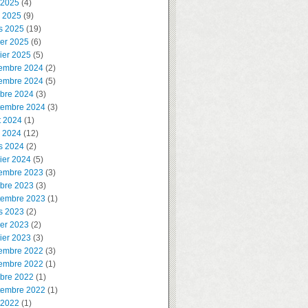
 2025
(4)
l 2025
(9)
s 2025
(19)
ier 2025
(6)
ier 2025
(5)
embre 2024
(2)
embre 2024
(5)
obre 2024
(3)
tembre 2024
(3)
t 2024
(1)
l 2024
(12)
s 2024
(2)
ier 2024
(5)
embre 2023
(3)
obre 2023
(3)
tembre 2023
(1)
s 2023
(2)
ier 2023
(2)
ier 2023
(3)
embre 2022
(3)
embre 2022
(1)
obre 2022
(1)
tembre 2022
(1)
 2022
(1)