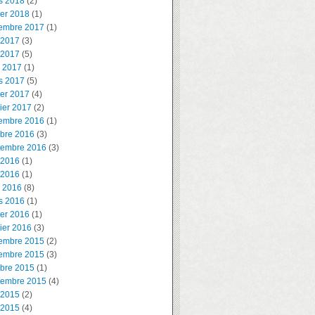
s 2018
(2)
ier 2018
(1)
embre 2017
(1)
 2017
(3)
 2017
(5)
l 2017
(1)
s 2017
(5)
ier 2017
(4)
ier 2017
(2)
embre 2016
(1)
obre 2016
(3)
tembre 2016
(3)
 2016
(1)
 2016
(1)
l 2016
(8)
s 2016
(1)
ier 2016
(1)
ier 2016
(3)
embre 2015
(2)
embre 2015
(3)
obre 2015
(1)
tembre 2015
(4)
 2015
(2)
 2015
(4)