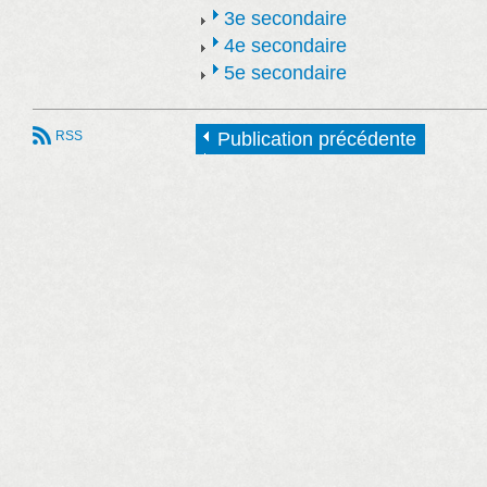
3e secondaire
4e secondaire
5e secondaire
RSS
Publication précédente