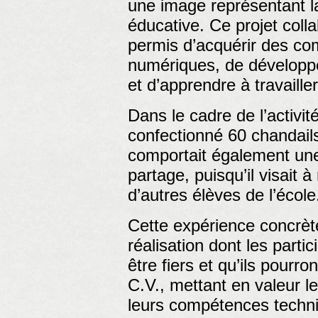
une image représentant l
éducative. Ce projet colla
permis d’acquérir des c
numériques, de développ
et d’apprendre à travaille
Dans le cadre de l’activit
confectionné 60 chandails
comportait également un
partage, puisqu’il visait 
d’autres élèves de l’école
Cette expérience concrèt
réalisation dont les parti
être fiers et qu’ils pourron
C.V., mettant en valeur 
leurs compétences techni