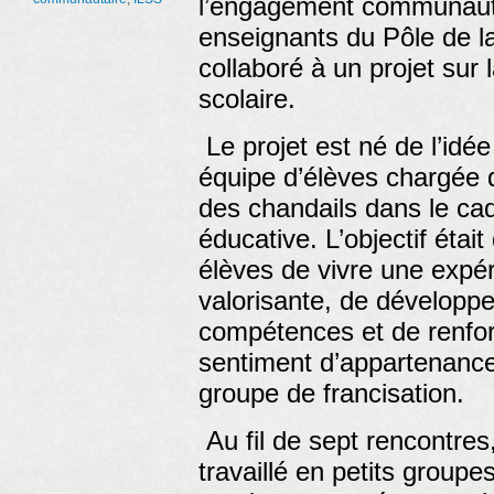
l’engagement communauta
enseignants du Pôle de la
collaboré à un projet sur
scolaire.
Le projet est né de l’idé
équipe d’élèves chargée 
des chandails dans le cad
éducative. L’objectif étai
élèves de vivre une expé
valorisante, de développe
compétences et de renfor
sentiment d’appartenance
groupe de francisation.
Au fil de sept rencontres
travaillé en petits groupe