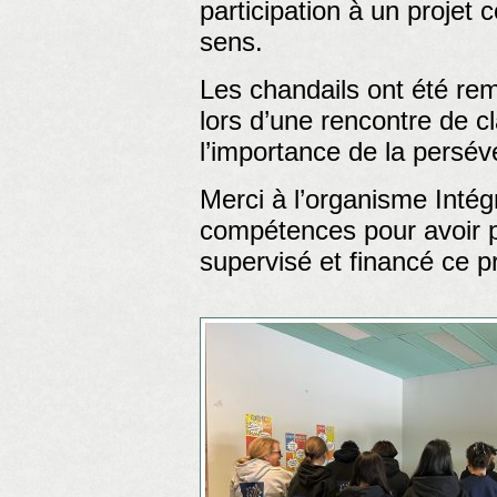
participation à un projet c
sens.
Les chandails ont été remi
lors d’une rencontre de c
l’importance de la persé
Merci à l’organisme Intég
compétences pour avoir 
supervisé et financé ce pr