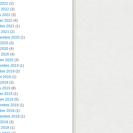
 2022
(2)
l 2022
(3)
s 2022
(3)
ier 2022
(4)
obre 2021
(1)
l 2021
(2)
tembre 2020
(1)
 2020
(3)
 2020
(4)
l 2020
(4)
ier 2020
(3)
embre 2019
(1)
obre 2019
(2)
let 2019
(1)
 2019
(3)
s 2019
(8)
ier 2019
(1)
ier 2019
(5)
embre 2018
(1)
obre 2018
(1)
tembre 2018
(1)
 2018
(3)
l 2018
(1)