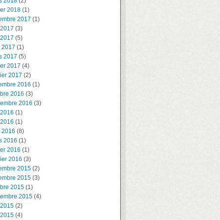
s 2018
(2)
ier 2018
(1)
embre 2017
(1)
 2017
(3)
 2017
(5)
l 2017
(1)
s 2017
(5)
ier 2017
(4)
ier 2017
(2)
embre 2016
(1)
obre 2016
(3)
tembre 2016
(3)
 2016
(1)
 2016
(1)
l 2016
(8)
s 2016
(1)
ier 2016
(1)
ier 2016
(3)
embre 2015
(2)
embre 2015
(3)
obre 2015
(1)
tembre 2015
(4)
 2015
(2)
 2015
(4)