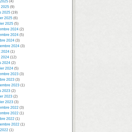
 2025
(4)
l 2025
(9)
s 2025
(19)
ier 2025
(6)
ier 2025
(5)
embre 2024
(2)
embre 2024
(5)
obre 2024
(3)
tembre 2024
(3)
t 2024
(1)
l 2024
(12)
s 2024
(2)
ier 2024
(5)
embre 2023
(3)
obre 2023
(3)
tembre 2023
(1)
s 2023
(2)
ier 2023
(2)
ier 2023
(3)
embre 2022
(3)
embre 2022
(1)
obre 2022
(1)
tembre 2022
(1)
 2022
(1)